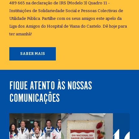
489 665 na declaração de IRS (Modelo 3) Quadro 11 -
Instituições de Solidariedade Social e Pessoas Colectivas de
Utilidade Pública. Partilhe com os seus amigos este apelo da
Liga dos Amigos do Hospital de Viana do Castelo. Dê hoje para
ter amanhã!
SABER MAIS
FIQUE ATENTO ÀS NOSSAS
COMUNICAÇÕES