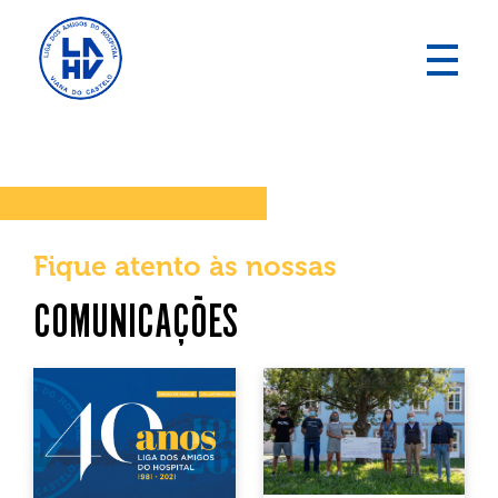
Fique atento às nossas
COMUNICAÇÕES