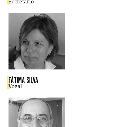
Secretário
FÁTIMA SILVA
Vogal