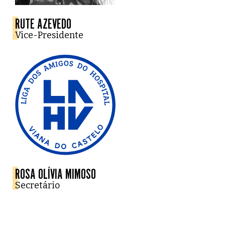
RUTE AZEVEDO
Vice-Presidente
ROSA OLÍVIA MIMOSO
Secretário