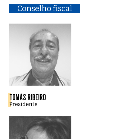
Conselho fiscal
TOMÁS RIBEIRO
Presidente