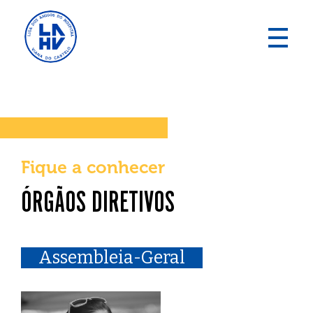
Fique a conhecer
ÓRGÃOS DIRETIVOS
Assembleia-Geral