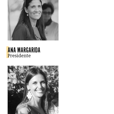
ANA MARGARIDA
Presidente