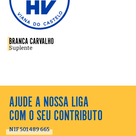
BRANCA CARVALHO
Suplente
AJUDE A NOSSA LIGA
COM O SEU CONTRIBUTO
NIF 501 489 665