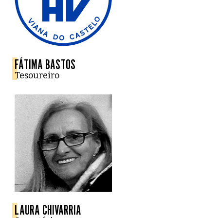
FÁTIMA BASTOS
Tesoureiro
LAURA CHIVARRIA