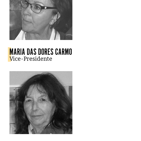
MARIA DAS DORES CARMO
Vice-Presidente