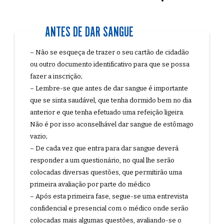
ANTES DE DAR SANGUE
– Não se esqueça de trazer o seu cartão de cidadão
ou outro documento identificativo para que se possa
fazer a inscrição;
– Lembre-se que antes de dar sangue é importante
que se sinta saudável, que tenha dormido bem no dia
anterior e que tenha efetuado uma refeição ligeira.
Não é por isso aconselhável dar sangue de estômago
vazio;
– De cada vez que entra para dar sangue deverá
responder a um questionário, no qual lhe serão
colocadas diversas questões, que permitirão uma
primeira avaliação por parte do médico
– Após esta primeira fase, segue-se uma entrevista
confidencial e presencial com o médico onde serão
colocadas mais algumas questões, avaliando-se o