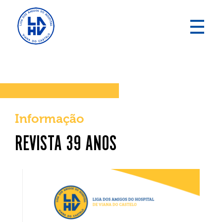
Informação
REVISTA 39 ANOS