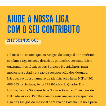
AJUDE A NOSSA LIGA
COM O SEU CONTRIBUTO
NIF 501 489 665
Há mais de 38 anos que os Amigos do Hospital Beneméritos
confiam à Liga os seus donativos para oferecer materiais e
equipamentos técnicos aos Serviços Hospitalares, para
melhorar a estadia e a rápida recuperação dos doentes.
Introduza o nosso número de identificação fiscal NIF nº 501
489 665 na declaração de IRS (Modelo 3) Quadro 11 -
Instituições de Solidariedade Social e Pessoas Colectivas de
Utilidade Pública. Partilhe com os seus amigos este apelo da
Liga dos Amigos do Hospital de Viana do Castelo. Dê hoje para