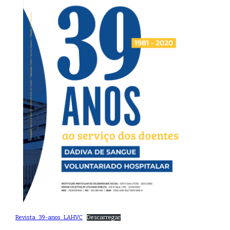
Revista_39-anos_LAHVC
Descarregar